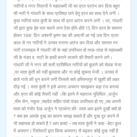
नारियों व नगर स्त्रियों ने महालक्ष्मी जी का व्रत प्रारंभ कर दिया बहुत
सी नारी ने गांधारी के साथ प्रतिष्ठा पाने हेतु व्रत का साथ देने लगी ।
कुछ नारियां माता कुंती के साथ भी व्रत आरंभ करने लगी । पर, गांधारी
जी द्वारा कुछ द्वेष भाव चलने लगा ऐसा होते-होते 15 दिन व्रत के समाप्त
होकर 16वा दिन अश्वनी कृष्ण पक्ष की अष्टमी आ गई उस दिन प्रात
काल से नर नारियों ने उत्सव मनाना आरंभ कर दिया और समस्त नर
नारी राजमहल में गांधारी जी के यहां उपस्थित हो तरह-तरह से महालक्ष्मी
जी के मंडप व माटी के हाथी बनाने सजाने की तैयारी करने लगे।
गांधारी जी ने नगर की सभी प्रतिष्ठित नारियों को बुलाने को सेवक भेजा
,पर माता कुंती को नहीं बुलवाया और ना कोई सूचना भेजी । उत्सव में
बाजे गाजे की धुन बजने लगी जिससे सारे हस्तिनापुर में खुशी की लहर
दौड़ गई । माता कुंती ने इसे अपना अपमान समझकर बड़ा रंज बनाया
और व्रत की कोई तैयारी नहीं ।कि इतने में महाराज युधिष्ठिर ,अर्जुन
,भीम सेन, नकुल ,सहदेव सहित पांचो पांडव उपस्थित हो गए ,तब अपनी
माता को गंभीर देख अर्जुन ने प्रार्थना की- माता आप इतने दुखी क्यों हो
? क्या हम आपके दुख का कारण समझ सकते हैं और दुख दूर करने में
भी सहायक हो सकते हैं ? आप बताएं – तब माता कुंती ने कहा -बेटा कुल
में अपमान ( रिश्तेदारों द्वारा किया अपमान) से बढ़कर कोई दुख नहीं है