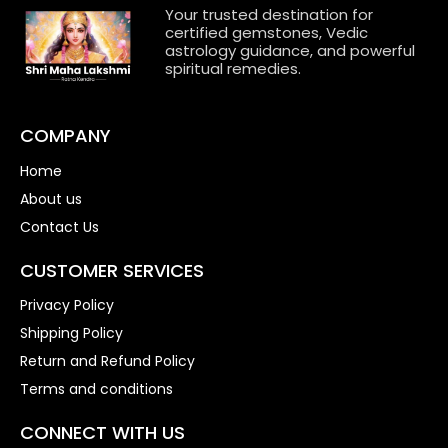
Your trusted destination for
certified gemstones, Vedic
astrology guidance, and powerful
spiritual remedies.
COMPANY
Home
About us
Contact Us
CUSTOMER SERVICES
Privacy Policy
Shipping Policy
Return and Refund Policy
Terms and conditions
CONNECT WITH US