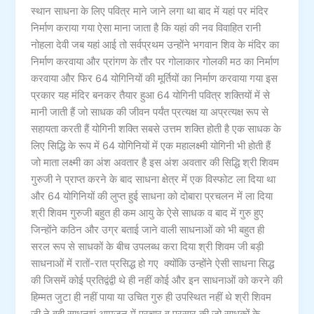
स्थान साधना के लिए पवित्र माने जाने लगा था बाद में यहां पर मंदिर
निर्माण कराया गया ऐसा माना जाता है कि यहां की नव विवाहित रानी
नोहला देवी जब यहां आई तो सर्वप्रथम उन्होंने भगवान शिव के मंदिर का
निर्माण करवाया और प्रांगण के तौर पर गोलाकार गोलकी मठ का निर्माण
करवाया और फिर 64 योगिनियों की मूर्तियों का निर्माण करवाया गया इस
प्रकार यह मंदिर बनकर तैयार हुआ 64 योगिनी पवित्र शक्तियों में से
मानी जाती हैं जो साधक की जीवन पर्यंत प्रत्यक्ष या अप्रत्यक्ष रूप से
सहायता करती हैं योगिनी शक्ति सबसे उत्तम शक्ति होती है एक साधक के
लिए सिद्धि के रूप में 64 योगिनियों में एक महालक्ष्मी योगिनी भी होती हैं
जो माता लक्ष्मी का अंश अवतार है इस अंश अवतार की सिद्धि श्री शिवम
गुरुजी ने प्राप्त करने के बाद साधना क्षेत्र में एक विस्फोट ला दिया था
और 64 योगिनियों की लुप्त हुई साधना को दोबारा प्रचलन में ला दिया
श्री शिवम गुरुजी बहुत ही कम आयु के ऐसे साधक व बाद में गुरु हुए
जिन्होंने कठिन और उग्र बताई जाने वाली साधनाओं को भी बहुत ही
सरल रूप से साधकों के बीच उपलब्ध करा दिया श्री शिवम जी बड़ी
साधनाओं में रातों-रात प्रसिद्ध हो गए क्योंकि उन्होंने ऐसी साधना सिद्ध
की जिसमें कोई प्रतिद्वंद्वी थे ही नहीं कोई और इन साधनाओं को करने की
हिम्मत जुटा ही नहीं पाया या उचित गुरु ही उपस्थित नहीं थे श्री शिवम