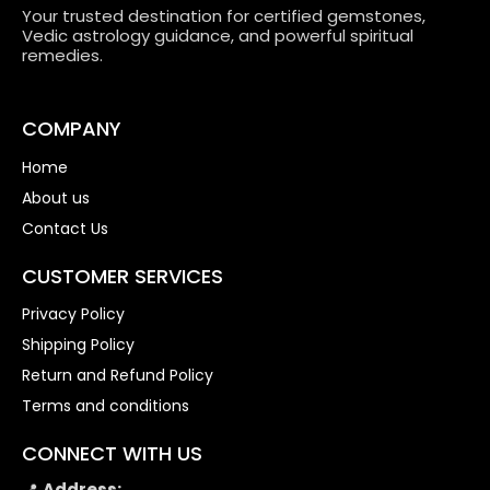
Your trusted destination for certified gemstones,
Vedic astrology guidance, and powerful spiritual
remedies.
COMPANY
Home
About us
Contact Us
CUSTOMER SERVICES
Privacy Policy
Shipping Policy
Return and Refund Policy
Terms and conditions
CONNECT WITH US
📍
Address: