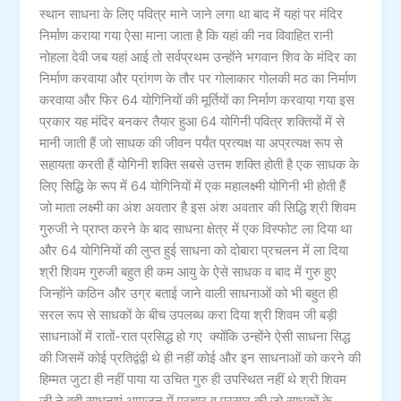
स्थान साधना के लिए पवित्र माने जाने लगा था बाद में यहां पर मंदिर
निर्माण कराया गया ऐसा माना जाता है कि यहां की नव विवाहित रानी
नोहला देवी जब यहां आई तो सर्वप्रथम उन्होंने भगवान शिव के मंदिर का
निर्माण करवाया और प्रांगण के तौर पर गोलाकार गोलकी मठ का निर्माण
करवाया और फिर 64 योगिनियों की मूर्तियों का निर्माण करवाया गया इस
प्रकार यह मंदिर बनकर तैयार हुआ 64 योगिनी पवित्र शक्तियों में से
मानी जाती हैं जो साधक की जीवन पर्यंत प्रत्यक्ष या अप्रत्यक्ष रूप से
सहायता करती हैं योगिनी शक्ति सबसे उत्तम शक्ति होती है एक साधक के
लिए सिद्धि के रूप में 64 योगिनियों में एक महालक्ष्मी योगिनी भी होती हैं
जो माता लक्ष्मी का अंश अवतार है इस अंश अवतार की सिद्धि श्री शिवम
गुरुजी ने प्राप्त करने के बाद साधना क्षेत्र में एक विस्फोट ला दिया था
और 64 योगिनियों की लुप्त हुई साधना को दोबारा प्रचलन में ला दिया
श्री शिवम गुरुजी बहुत ही कम आयु के ऐसे साधक व बाद में गुरु हुए
जिन्होंने कठिन और उग्र बताई जाने वाली साधनाओं को भी बहुत ही
सरल रूप से साधकों के बीच उपलब्ध करा दिया श्री शिवम जी बड़ी
साधनाओं में रातों-रात प्रसिद्ध हो गए क्योंकि उन्होंने ऐसी साधना सिद्ध
की जिसमें कोई प्रतिद्वंद्वी थे ही नहीं कोई और इन साधनाओं को करने की
हिम्मत जुटा ही नहीं पाया या उचित गुरु ही उपस्थित नहीं थे श्री शिवम