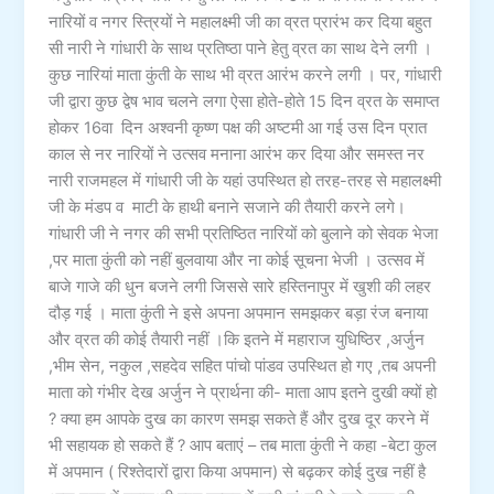
नारियों व नगर स्त्रियों ने महालक्ष्मी जी का व्रत प्रारंभ कर दिया बहुत
सी नारी ने गांधारी के साथ प्रतिष्ठा पाने हेतु व्रत का साथ देने लगी ।
कुछ नारियां माता कुंती के साथ भी व्रत आरंभ करने लगी । पर, गांधारी
जी द्वारा कुछ द्वेष भाव चलने लगा ऐसा होते-होते 15 दिन व्रत के समाप्त
होकर 16वा दिन अश्वनी कृष्ण पक्ष की अष्टमी आ गई उस दिन प्रात
काल से नर नारियों ने उत्सव मनाना आरंभ कर दिया और समस्त नर
नारी राजमहल में गांधारी जी के यहां उपस्थित हो तरह-तरह से महालक्ष्मी
जी के मंडप व माटी के हाथी बनाने सजाने की तैयारी करने लगे।
गांधारी जी ने नगर की सभी प्रतिष्ठित नारियों को बुलाने को सेवक भेजा
,पर माता कुंती को नहीं बुलवाया और ना कोई सूचना भेजी । उत्सव में
बाजे गाजे की धुन बजने लगी जिससे सारे हस्तिनापुर में खुशी की लहर
दौड़ गई । माता कुंती ने इसे अपना अपमान समझकर बड़ा रंज बनाया
और व्रत की कोई तैयारी नहीं ।कि इतने में महाराज युधिष्ठिर ,अर्जुन
,भीम सेन, नकुल ,सहदेव सहित पांचो पांडव उपस्थित हो गए ,तब अपनी
माता को गंभीर देख अर्जुन ने प्रार्थना की- माता आप इतने दुखी क्यों हो
? क्या हम आपके दुख का कारण समझ सकते हैं और दुख दूर करने में
भी सहायक हो सकते हैं ? आप बताएं – तब माता कुंती ने कहा -बेटा कुल
में अपमान ( रिश्तेदारों द्वारा किया अपमान) से बढ़कर कोई दुख नहीं है