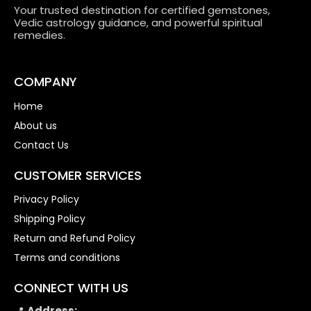
Your trusted destination for certified gemstones,
Vedic astrology guidance, and powerful spiritual
remedies.
COMPANY
Home
About us
Contact Us
CUSTOMER SERVICES
Privacy Policy
Shipping Policy
Return and Refund Policy
Terms and conditions
CONNECT WITH US
📍
Address: