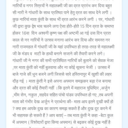
नारियों व नगर स्त्रियों ने महालक्ष्मी जी का व्रत प्रारंभ कर दिया बहुत
सी नारी ने गांधारी के साथ प्रतिष्ठा पाने हेतु व्रत का साथ देने लगी ।
कुछ नारियां माता कुंती के साथ भी व्रत आरंभ करने लगी । पर, गांधारी
जी द्वारा कुछ द्वेष भाव चलने लगा ऐसा होते-होते 15 दिन व्रत के समाप्त
होकर 16वा दिन अश्वनी कृष्ण पक्ष की अष्टमी आ गई उस दिन प्रात
काल से नर नारियों ने उत्सव मनाना आरंभ कर दिया और समस्त नर
नारी राजमहल में गांधारी जी के यहां उपस्थित हो तरह-तरह से महालक्ष्मी
जी के मंडप व माटी के हाथी बनाने सजाने की तैयारी करने लगे।
गांधारी जी ने नगर की सभी प्रतिष्ठित नारियों को बुलाने को सेवक भेजा
,पर माता कुंती को नहीं बुलवाया और ना कोई सूचना भेजी । उत्सव में
बाजे गाजे की धुन बजने लगी जिससे सारे हस्तिनापुर में खुशी की लहर
दौड़ गई । माता कुंती ने इसे अपना अपमान समझकर बड़ा रंज बनाया
और व्रत की कोई तैयारी नहीं ।कि इतने में महाराज युधिष्ठिर ,अर्जुन
,भीम सेन, नकुल ,सहदेव सहित पांचो पांडव उपस्थित हो गए ,तब अपनी
माता को गंभीर देख अर्जुन ने प्रार्थना की- माता आप इतने दुखी क्यों हो
? क्या हम आपके दुख का कारण समझ सकते हैं और दुख दूर करने में
भी सहायक हो सकते हैं ? आप बताएं – तब माता कुंती ने कहा -बेटा कुल
में अपमान ( रिश्तेदारों द्वारा किया अपमान) से बढ़कर कोई दुख नहीं है