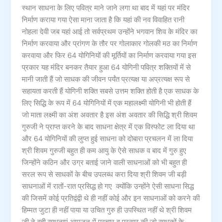
स्थान साधना के लिए पवित्र माने जाने लगा था बाद में यहां पर मंदिर
निर्माण कराया गया ऐसा माना जाता है कि यहां की नव विवाहित रानी
नोहला देवी जब यहां आई तो सर्वप्रथम उन्होंने भगवान शिव के मंदिर का
निर्माण करवाया और प्रांगण के तौर पर गोलाकार गोलकी मठ का निर्माण
करवाया और फिर 64 योगिनियों की मूर्तियों का निर्माण करवाया गया इस
प्रकार यह मंदिर बनकर तैयार हुआ 64 योगिनी पवित्र शक्तियों में से
मानी जाती हैं जो साधक की जीवन पर्यंत प्रत्यक्ष या अप्रत्यक्ष रूप से
सहायता करती हैं योगिनी शक्ति सबसे उत्तम शक्ति होती है एक साधक के
लिए सिद्धि के रूप में 64 योगिनियों में एक महालक्ष्मी योगिनी भी होती हैं
जो माता लक्ष्मी का अंश अवतार है इस अंश अवतार की सिद्धि श्री शिवम
गुरुजी ने प्राप्त करने के बाद साधना क्षेत्र में एक विस्फोट ला दिया था
और 64 योगिनियों की लुप्त हुई साधना को दोबारा प्रचलन में ला दिया
श्री शिवम गुरुजी बहुत ही कम आयु के ऐसे साधक व बाद में गुरु हुए
जिन्होंने कठिन और उग्र बताई जाने वाली साधनाओं को भी बहुत ही
सरल रूप से साधकों के बीच उपलब्ध करा दिया श्री शिवम जी बड़ी
साधनाओं में रातों-रात प्रसिद्ध हो गए क्योंकि उन्होंने ऐसी साधना सिद्ध
की जिसमें कोई प्रतिद्वंद्वी थे ही नहीं कोई और इन साधनाओं को करने की
हिम्मत जुटा ही नहीं पाया या उचित गुरु ही उपस्थित नहीं थे श्री शिवम