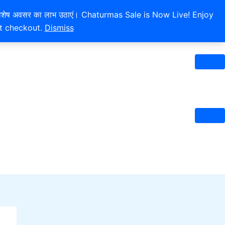
 और इस विशेष अवसर का लाभ उठाएं। Chaturmas Sale is Now Live! Enjoy
at checkout.
Dismiss