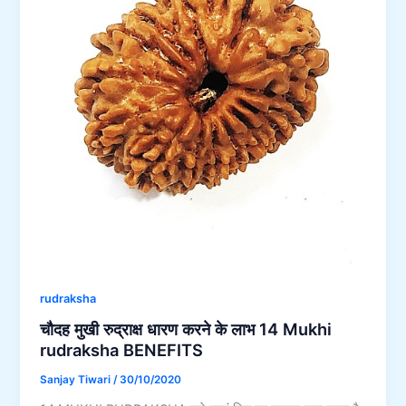
rudraksha
चौदह मुखी रुद्राक्ष धारण करने के लाभ 14 Mukhi
rudraksha BENEFITS
Sanjay Tiwari
/
30/10/2020