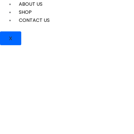
ABOUT US
SHOP
CONTACT US
X