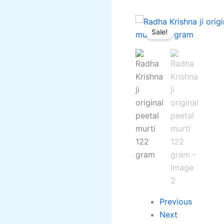
Sale!
Previous
Next