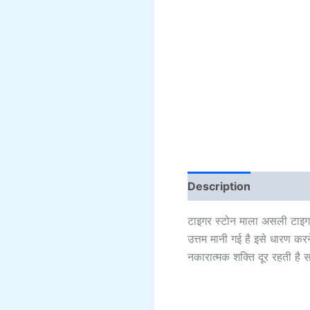
Description
Addition
टाइगर स्टोन माला असली टाइगर स
उत्तम मानी गई है इसे धारण कर
नकारात्मक शक्ति दूर रहती है 