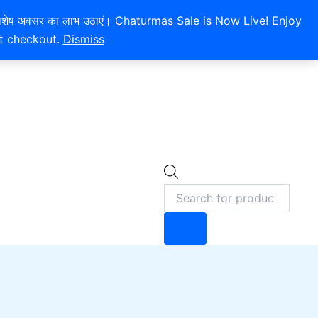
 और इस विशेष अवसर का लाभ उठाएं। Chaturmas Sale is Now Live! Enjoy
at checkout.
Dismiss
Products
0
search