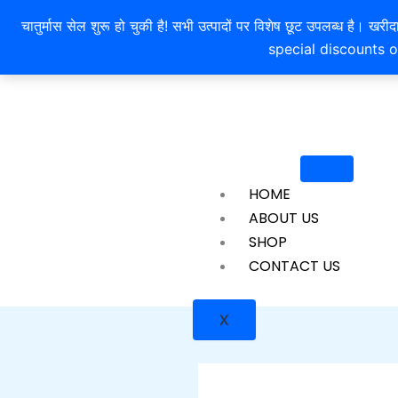
Skip
चातुर्मास सेल शुरू हो चुकी है! सभी उत्पादों पर विशेष छूट उपलब्ध 
to
special discounts o
content
HOME
ABOUT US
SHOP
CONTACT US
X