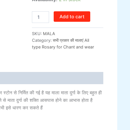
Add to cart
SKU:
MALA
Category:
सभी प्रकार की मालाएं All
type Rosary for Chant and wear
al information
्टोन से निर्मित की गई है यह माला माता दुर्गा के लिए बहुत ही
ने से माता दुर्गा की शक्ति आसपास होने का आभास होता है
सभी इसे धारण कर सकते हैं