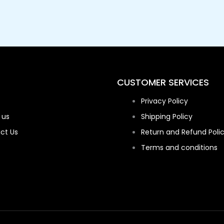
CUSTOMER SERVICES
Privacy Policy
 us
Shipping Policy
ct Us
Return and Refund Poli
Terms and conditions