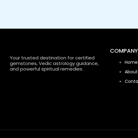
COMPANY
Your trusted destination for certified
Home
gemstones, Vedic astrology guidance,
and powerful spiritual remedies.
About
Conta