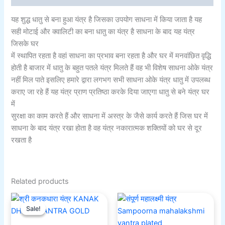
यह शुद्ध धातु से बना हुआ यंत्र है जिसका उपयोग साधना में किया जाता है यह
सही मोटाई और क्वालिटी का बना धातु का यंत्र है साधना के बाद यह यंत्र
जिसके घर
में स्थापित रहता है वहां साधना का प्रभाव बना रहता है और घर में मनवांछित वृद्धि
होती है बाजार में धातु के बहुत पतले यंत्र मिलते हैं वह भी विशेष साधना ओके यंत्र
नहीं मिल पाते इसलिए हमारे द्वारा लगभग सभी साधना ओके यंत्र धातु में उपलब्ध
कराए जा रहे हैं यह यंत्र प्राण प्रतिष्ठा करके दिया जाएगा धातु से बने यंत्र घर
में
सुरक्षा का काम करते हैं और साधना में अस्त्र के जैसे कार्य करते हैं जिस घर में
साधना के बाद यंत्र रखा होता है वह यंत्र नकारात्मक शक्तियों को घर से दूर
रखता है
Related products
Original
Current
price
price
Sale!
Sale!
was:
is:
₹501.00.
₹251.00.