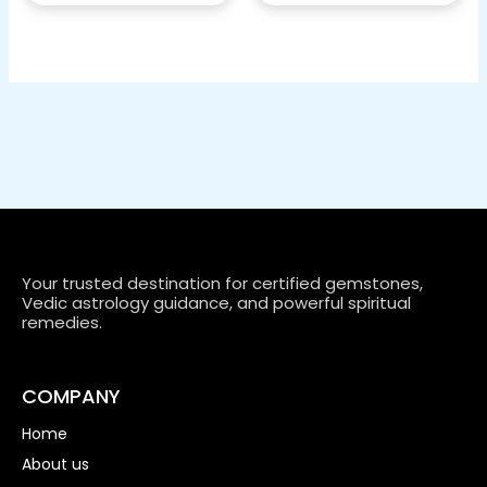
Your trusted destination for certified gemstones,
Vedic astrology guidance, and powerful spiritual
remedies.
COMPANY
Home
About us