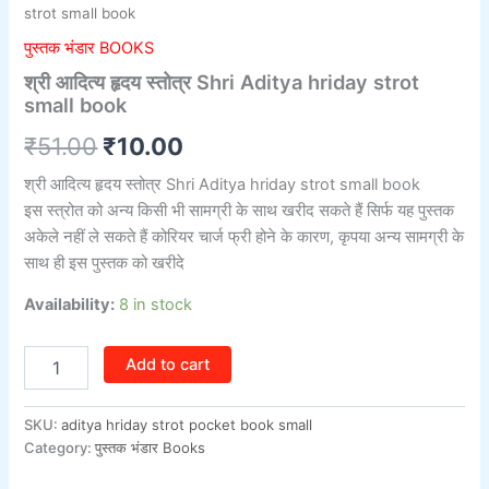
strot small book
पुस्तक भंडार BOOKS
श्री आदित्य हृदय स्तोत्र Shri Aditya hriday strot
small book
₹
51.00
₹
10.00
श्री आदित्य हृदय स्तोत्र Shri Aditya hriday strot small book
इस स्त्रोत को अन्य किसी भी सामग्री के साथ खरीद सकते हैं सिर्फ यह पुस्तक
अकेले नहीं ले सकते हैं कोरियर चार्ज फ्री होने के कारण, कृपया अन्य सामग्री के
साथ ही इस पुस्तक को खरीदे
Availability:
8 in stock
Add to cart
SKU:
aditya hriday strot pocket book small
Category:
पुस्तक भंडार Books