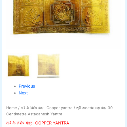
Previous
Next
Home
/
तांबे के विशेष यंत्र- Copper yantra
/ श्री अष्टगणेश महा यंत्र 30
Centimetre Astaganesh Yantra
तांबे के विशेष यंत्र- COPPER YANTRA