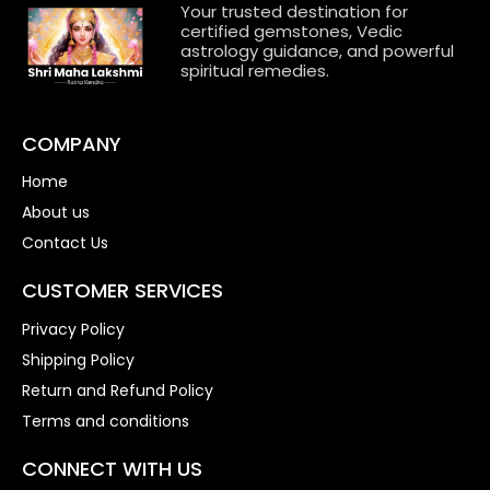
Your trusted destination for
certified gemstones, Vedic
astrology guidance, and powerful
spiritual remedies.
COMPANY
Home
About us
Contact Us
CUSTOMER SERVICES
Privacy Policy
Shipping Policy
Return and Refund Policy
Terms and conditions
CONNECT WITH US