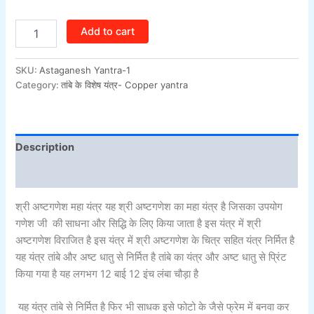
Add to cart
SKU:
Astaganesh Yantra-1
Category:
तांबे के विशेष यंत्र- Copper yantra
Description
Additional information
श्री अष्टगणेश महा यंत्र यह श्री अष्टगणेश का महा यंत्र है जिसका उपयोग
गणेश जी की साधना और सिद्धि के लिए किया जाता है इस यंत्र में श्री
अष्टगणेश विराजित है इस यंत्र में श्री अष्टगणेश के चित्र सहित यंत्र निर्मित है
यह यंत्र तांबे और अष्ट धातु से निर्मित है तांबे का यंत्र और अष्ट धातु से प्रिंट
किया गया है यह लगभग 12 बाई 12 इंच लंबा चौड़ा है
यह यंत्र तांबे से निर्मित है फिर भी साधक इसे फोटो के जैसे फ्रेम में बनवा कर