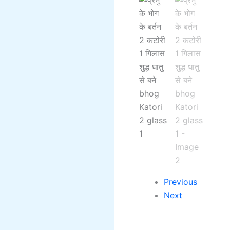
Previous
Next