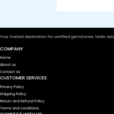
Your trusted destination for certified gemstones, Vedic ast
COMPANY
Home
About us
Contact Us
CUSTOMER SERVICES
Privacy Policy
Shipping Policy
Return and Refund Policy
Terms and conditions