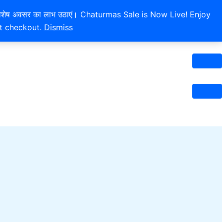
 और इस विशेष अवसर का लाभ उठाएं। Chaturmas Sale is Now Live! Enjoy
at checkout.
Dismiss