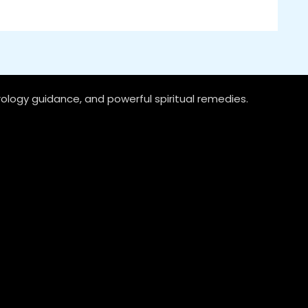
rology guidance, and powerful spiritual remedies.