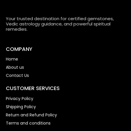
Your trusted destination for certified gemstones,
Vedic astrology guidance, and powerful spiritual
remedies.
COMPANY
Home
About us
Contact Us
CUSTOMER SERVICES
Privacy Policy
Shipping Policy
Return and Refund Policy
Terms and conditions