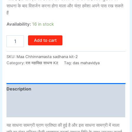
साधना के बाद विसर्जन करना होगा माला और यंत्र हमेशा अपने पास रख सकते
हैं
Availability:
16 in stock
Add to cart
SKU:
Maa Chhinnamasta sadhana kit-2
Category:
दस महाविद्या साधना Kit
Tag:
das mahavidya
Description
Additional information
Reviews (0)
यह साधना सामग्री प्राण प्रतिष्ठा की हुई है और इस साधना सामग्री में माला