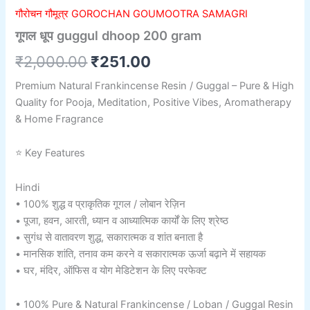
गौरोचन गौमूत्र GOROCHAN GOUMOOTRA SAMAGRI
गूगल धूप guggul dhoop 200 gram
₹
2,000.00
₹
251.00
Premium Natural Frankincense Resin / Guggal – Pure & High
Quality for Pooja, Meditation, Positive Vibes, Aromatherapy
& Home Fragrance
⭐ Key Features
Hindi
• 100% शुद्ध व प्राकृतिक गूगल / लोबान रेज़िन
• पूजा, हवन, आरती, ध्यान व आध्यात्मिक कार्यों के लिए श्रेष्ठ
• सुगंध से वातावरण शुद्ध, सकारात्मक व शांत बनाता है
• मानसिक शांति, तनाव कम करने व सकारात्मक ऊर्जा बढ़ाने में सहायक
• घर, मंदिर, ऑफिस व योग मेडिटेशन के लिए परफेक्ट
• 100% Pure & Natural Frankincense / Loban / Guggal Resin