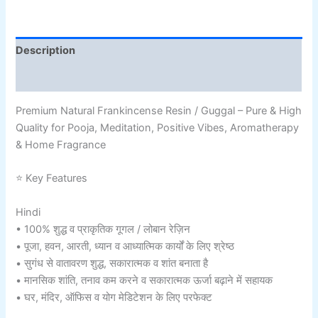
Description
Additional information
Premium Natural Frankincense Resin / Guggal – Pure & High
Quality for Pooja, Meditation, Positive Vibes, Aromatherapy
& Home Fragrance
⭐ Key Features
Hindi
• 100% शुद्ध व प्राकृतिक गूगल / लोबान रेज़िन
• पूजा, हवन, आरती, ध्यान व आध्यात्मिक कार्यों के लिए श्रेष्ठ
• सुगंध से वातावरण शुद्ध, सकारात्मक व शांत बनाता है
• मानसिक शांति, तनाव कम करने व सकारात्मक ऊर्जा बढ़ाने में सहायक
• घर, मंदिर, ऑफिस व योग मेडिटेशन के लिए परफेक्ट