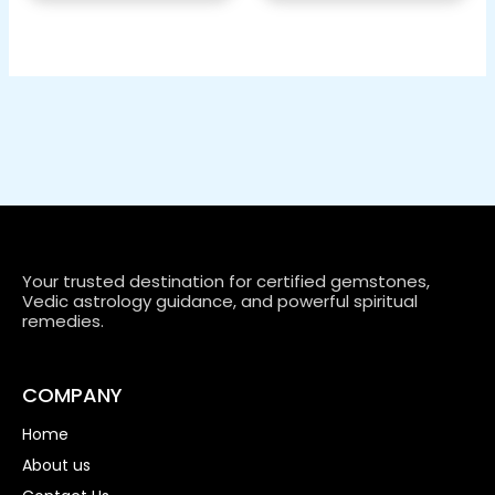
Your trusted destination for certified gemstones,
Vedic astrology guidance, and powerful spiritual
remedies.
COMPANY
Home
About us