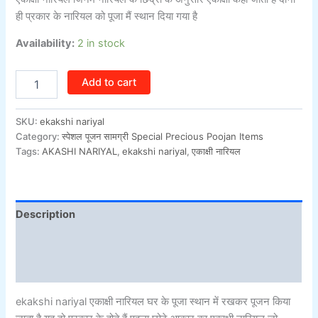
ही प्रकार के नारियल को पूजा मैं स्थान दिया गया है
Availability:
2 in stock
Add to cart
SKU:
ekakshi nariyal
Category:
स्पेशल पूजन सामग्री Special Precious Poojan Items
Tags:
AKASHI NARIYAL
,
ekakshi nariyal
,
एकाक्षी नारियल
Description
Additional information
Reviews (0)
ekakshi nariyal एकाक्षी नारियल घर के पूजा स्थान में रखकर पूजन किया