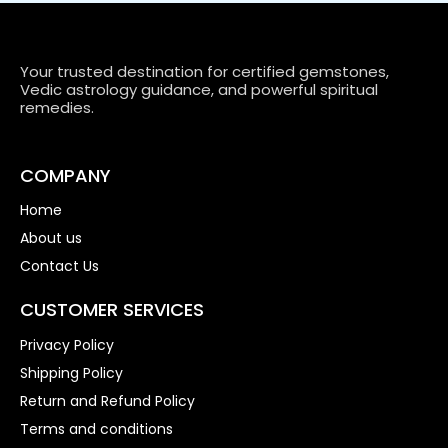
Your trusted destination for certified gemstones,
Vedic astrology guidance, and powerful spiritual
remedies.
COMPANY
Home
About us
Contact Us
CUSTOMER SERVICES
Privacy Policy
Shipping Policy
Return and Refund Policy
Terms and conditions