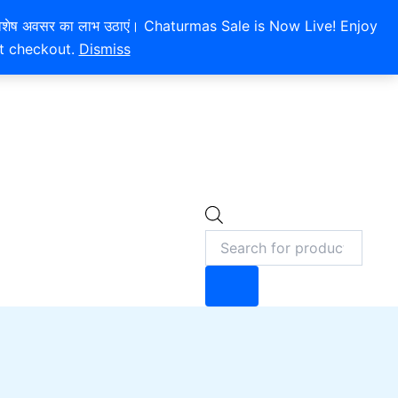
 और इस विशेष अवसर का लाभ उठाएं। Chaturmas Sale is Now Live! Enjoy
at checkout.
Dismiss
Products
0
search