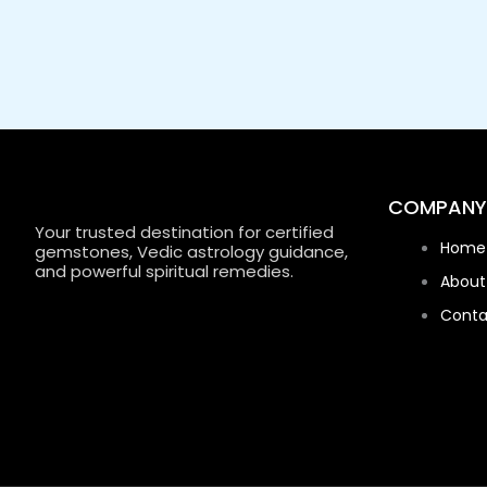
COMPANY
Your trusted destination for certified
Home
gemstones, Vedic astrology guidance,
and powerful spiritual remedies.
About
Conta