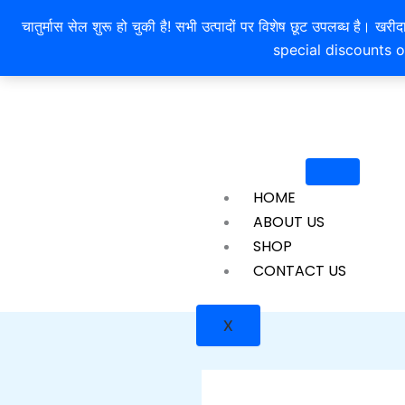
Skip
चातुर्मास सेल शुरू हो चुकी है! सभी उत्पादों पर विशेष छूट उपलब्ध 
to
special discounts o
content
HOME
ABOUT US
SHOP
CONTACT US
X