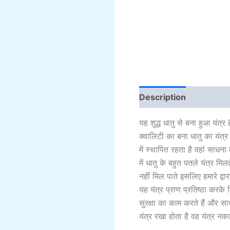
Description
Addition
यह शुद्ध धातु से बना हुआ यंत
क्वालिटी का बना धातु का यंत्
में स्थापित रहता है वहां साधना
में धातु के बहुत पतले यंत्र मिल
नहीं मिल पाते इसलिए हमारे द्व
यह यंत्र प्राण प्रतिष्ठा करके द
सुरक्षा का काम करते हैं और साध
यंत्र रखा होता है वह यंत्र नका