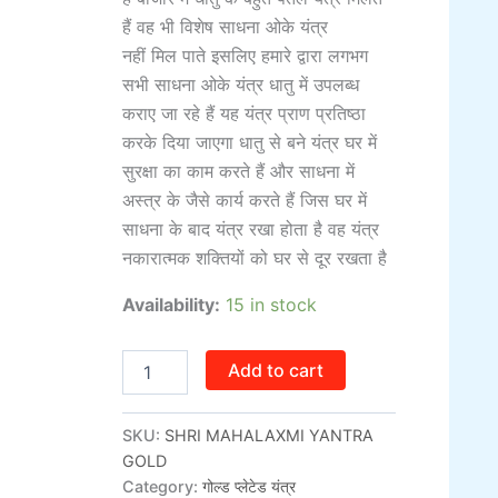
हैं वह भी विशेष साधना ओके यंत्र
नहीं मिल पाते इसलिए हमारे द्वारा लगभग
सभी साधना ओके यंत्र धातु में उपलब्ध
कराए जा रहे हैं यह यंत्र प्राण प्रतिष्ठा
करके दिया जाएगा धातु से बने यंत्र घर में
सुरक्षा का काम करते हैं और साधना में
अस्त्र के जैसे कार्य करते हैं जिस घर में
साधना के बाद यंत्र रखा होता है वह यंत्र
नकारात्मक शक्तियों को घर से दूर रखता है
Availability:
15 in stock
Add to cart
SKU:
SHRI MAHALAXMI YANTRA
GOLD
Category:
गोल्ड प्लेटेड यंत्र