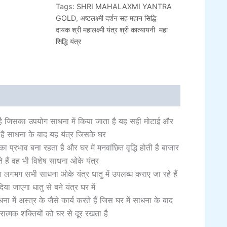
Tags:
SHRI MAHALAXMI YANTRA
GOLD
,
अष्टलक्ष्मी दर्शन सह महान सिद्धि
दायक श्री महालक्ष्मी यंत्र श्री कात्यायनी महा
सिद्धि यंत्र
al information
्र है जिसका उपयोग साधना में किया जाता है यह सही मोटाई और
र है साधना के बाद यह यंत्र जिसके घर
 का प्रभाव बना रहता है और घर में मनवांछित वृद्धि होती है बाजार
ते हैं वह भी विशेष साधना ओके यंत्र
ारा लगभग सभी साधना ओके यंत्र धातु में उपलब्ध कराए जा रहे हैं
िया जाएगा धातु से बने यंत्र घर में
ना में अस्त्र के जैसे कार्य करते हैं जिस घर में साधना के बाद
रात्मक शक्तियों को घर से दूर रखता है