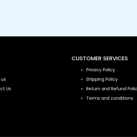
CUSTOMER SERVICES
Privacy Policy
 us
Shipping Policy
ct Us
Return and Refund Poli
Terms and conditions