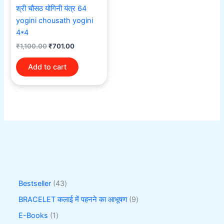
श्री चौसठ योगिनी यंत्र 64
yogini chousath yogini
4*4
₹
1,100.00
₹
701.00
Add to cart
Bestseller
43
BRACELET कलाई में पहनने का आभूषण
9
E-Books
1