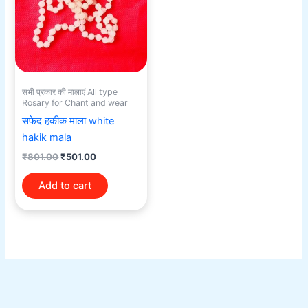
सभी प्रकार की मालाएं All type
Rosary for Chant and wear
सफेद हकीक माला white
hakik mala
₹
801.00
₹
501.00
Add to cart