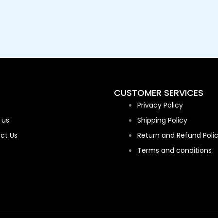
CUSTOMER SERVICES
Privacy Policy
 us
Shipping Policy
ct Us
Return and Refund Poli
Terms and conditions