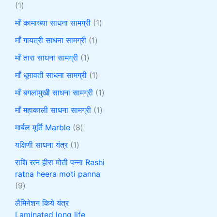
1
माँ कामाख्या साधना सामग्री
1
माँ गायत्री साधना सामग्री
1
माँ तारा साधना सामग्री
1
माँ धूमावती साधना सामग्री
1
माँ बगलामुखी साधना सामग्री
1
माँ महाकाली साधना सामग्री
1
मार्बल मूर्ति Marble
8
यक्षिणी साधना यंत्र
1
राशि रत्न हीरा मोती पन्ना Rashi
ratna heera moti panna
9
लैमिनेशन किये यंत्र
Laminated long life