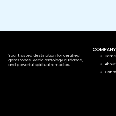
COMPANY
Your trusted destination for certified
Home
gemstones, Vedic astrology guidance,
About
and powerful spiritual remedies.
Conta