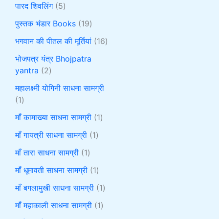
पारद शिवलिंग
5
पुस्तक भंडार Books
19
भगवान की पीतल की मूर्तियां
16
भोजपत्र यंत्र Bhojpatra
yantra
2
महालक्ष्मी योगिनी साधना सामग्री
1
माँ कामाख्या साधना सामग्री
1
माँ गायत्री साधना सामग्री
1
माँ तारा साधना सामग्री
1
माँ धूमावती साधना सामग्री
1
माँ बगलामुखी साधना सामग्री
1
माँ महाकाली साधना सामग्री
1