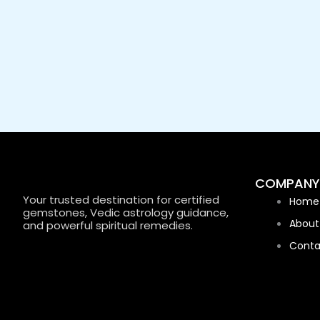
COMPANY
Your trusted destination for certified
Home
gemstones, Vedic astrology guidance,
About
and powerful spiritual remedies.
Conta