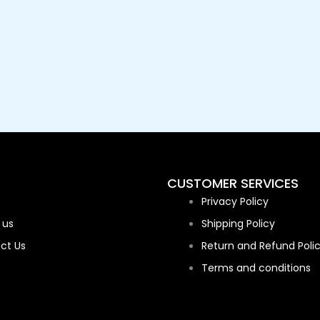
CUSTOMER SERVICES
Privacy Policy
 us
Shipping Policy
ct Us
Return and Refund Poli
Terms and conditions