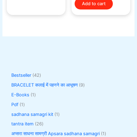
Add to cart
Bestseller
42
BRACELET कलाई में पहनने का आभूषण
9
E-Books
1
Pdf
1
sadhana samagri kit
1
tantra item
26
अप्सरा साधना सामग्री Apsara sadhana samagri
1