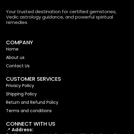
Your trusted destination for certified gemstones,
Vedic astrology guidance, and powerful spiritual
remedies.
COMPANY
Home
About us
Contact Us
CUSTOMER SERVICES
Privacy Policy
Shipping Policy
Return and Refund Policy
Terms and conditions
CONNECT WITH US
📍
Address: