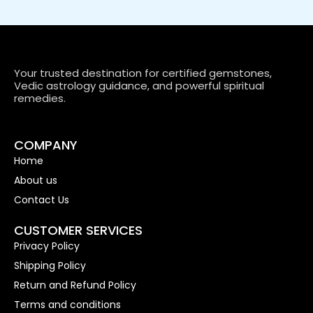
Your trusted destination for certified gemstones,
Vedic astrology guidance, and powerful spiritual
remedies.
COMPANY
Home
About us
Contact Us
CUSTOMER SERVICES
Privacy Policy
Shipping Policy
Return and Refund Policy
Terms and conditions