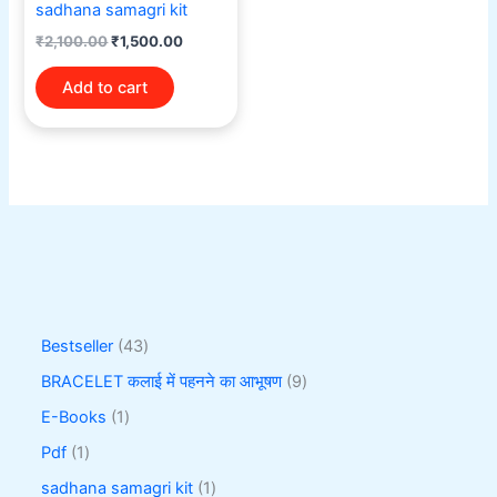
sadhana samagri kit
₹
2,100.00
₹
1,500.00
Add to cart
Bestseller
43
BRACELET कलाई में पहनने का आभूषण
9
E-Books
1
Pdf
1
sadhana samagri kit
1