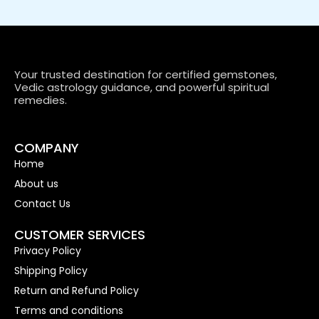
Your trusted destination for certified gemstones,
Vedic astrology guidance, and powerful spiritual
remedies.
COMPANY
Home
About us
Contact Us
CUSTOMER SERVICES
Privacy Policy
Shipping Policy
Return and Refund Policy
Terms and conditions