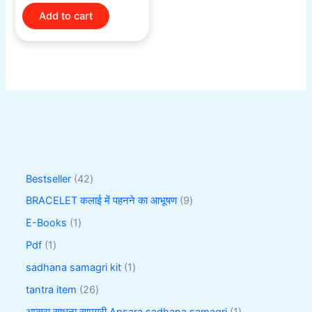
Add to cart
Bestseller
42
BRACELET कलाई में पहनने का आभूषण
9
E-Books
1
Pdf
1
sadhana samagri kit
1
tantra item
26