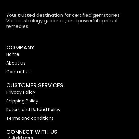
Your trusted destination for certified gemstones,
Vedic astrology guidance, and powerful spiritual
remedies.
COMPANY
Home
About us
Contact Us
CUSTOMER SERVICES
Privacy Policy
Shipping Policy
Return and Refund Policy
Terms and conditions
CONNECT WITH US
📍
Address: