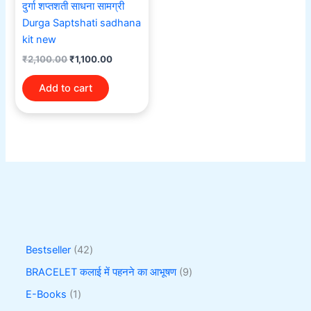
दुर्गा शप्तशती साधना सामग्री
Durga Saptshati sadhana
kit new
₹
2,100.00
₹
1,100.00
Add to cart
Bestseller
42
BRACELET कलाई में पहनने का आभूषण
9
E-Books
1