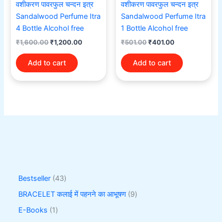
वशीकरण पावरफुल चन्दन इत्र
वशीकरण पावरफुल चन्दन इत्र
Sandalwood Perfume Itra
Sandalwood Perfume Itra
4 Bottle Alcohol free
1 Bottle Alcohol free
₹
1,600.00
₹
1,200.00
₹
501.00
₹
401.00
Add to cart
Add to cart
Bestseller
43
BRACELET कलाई में पहनने का आभूषण
9
E-Books
1