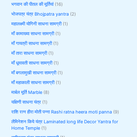
भगवान की पीतल की मूर्तियां
16
भोजपत्र यंत्र Bhojpatra yantra
2
महालक्ष्मी योगिनी साधना सामग्री
1
माँ कामाख्या साधना सामग्री
1
माँ गायत्री साधना सामग्री
1
माँ तारा साधना सामग्री
1
माँ धूमावती साधना सामग्री
1
माँ बगलामुखी साधना सामग्री
1
माँ महाकाली साधना सामग्री
1
मार्बल मूर्ति Marble
8
यक्षिणी साधना यंत्र
1
राशि रत्न हीरा मोती पन्ना Rashi ratna heera moti panna
9
लैमिनेशन किये यंत्र Laminated long life Decor Yantra for
Home Temple
1