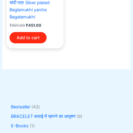
चांदी पत्र Silver plated
Baglamukhi yantra
Bagalamukhi
₹
501.00
₹
451.00
Add to cart
Bestseller
43
BRACELET कलाई में पहनने का आभूषण
9
E-Books
1