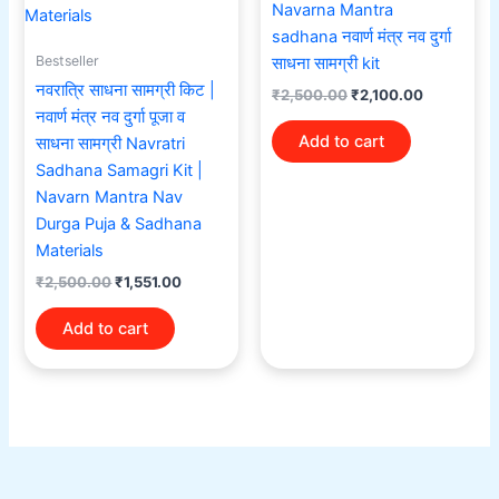
Navarna Mantra
sadhana नवार्ण मंत्र नव दुर्गा
Bestseller
साधना सामग्री kit
नवरात्रि साधना सामग्री किट |
₹
2,500.00
₹
2,100.00
नवार्ण मंत्र नव दुर्गा पूजा व
Add to cart
साधना सामग्री Navratri
Sadhana Samagri Kit |
Navarn Mantra Nav
Durga Puja & Sadhana
Materials
₹
2,500.00
₹
1,551.00
Add to cart