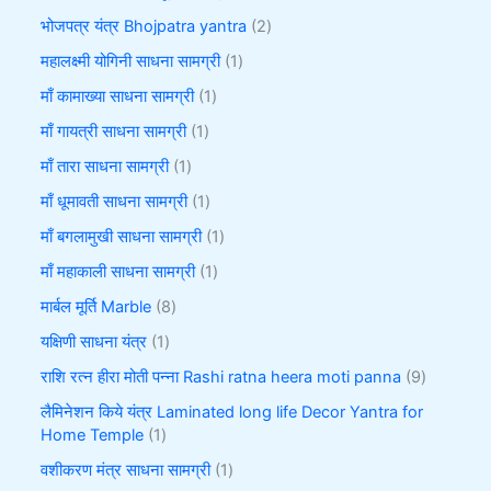
भोजपत्र यंत्र Bhojpatra yantra
2
महालक्ष्मी योगिनी साधना सामग्री
1
माँ कामाख्या साधना सामग्री
1
माँ गायत्री साधना सामग्री
1
माँ तारा साधना सामग्री
1
माँ धूमावती साधना सामग्री
1
माँ बगलामुखी साधना सामग्री
1
माँ महाकाली साधना सामग्री
1
मार्बल मूर्ति Marble
8
यक्षिणी साधना यंत्र
1
राशि रत्न हीरा मोती पन्ना Rashi ratna heera moti panna
9
लैमिनेशन किये यंत्र Laminated long life Decor Yantra for
Home Temple
1
वशीकरण मंत्र साधना सामग्री
1