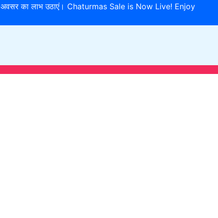
इस विशेष अवसर का लाभ उठाएं। Chaturmas Sale is Now Live! Enjoy