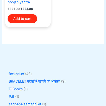
poojan yantra
₹
371.00
₹
361.00
Add to cart
Bestseller
43
BRACELET कलाई में पहनने का आभूषण
9
E-Books
1
Pdf
1
sadhana samagri kit
1