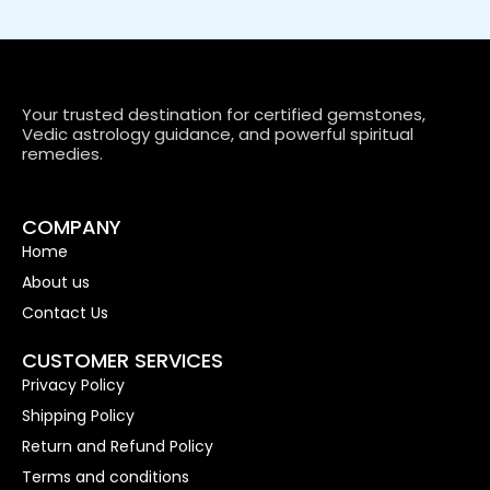
Your trusted destination for certified gemstones,
Vedic astrology guidance, and powerful spiritual
remedies.
COMPANY
Home
About us
Contact Us
CUSTOMER SERVICES
Privacy Policy
Shipping Policy
Return and Refund Policy
Terms and conditions