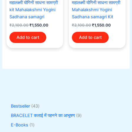
महालक्ष्मी योगिनी साधना सामग्री
महालक्ष्मी योगिनी साधना सामग्री
kit Mahalakshmi Yogini
Mahalakshmi Yogini
Sadhana samagri
Sadhana samagri Kit
₹
2,100.00
₹
1,550.00
₹
2,100.00
₹
1,550.00
Add to cart
Add to cart
Bestseller
43
BRACELET कलाई में पहनने का आभूषण
9
E-Books
1