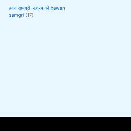
हवन सामग्री आश्रम की hawan
samgri
17