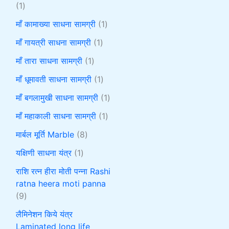
1
माँ कामाख्या साधना सामग्री
1
माँ गायत्री साधना सामग्री
1
माँ तारा साधना सामग्री
1
माँ धूमावती साधना सामग्री
1
माँ बगलामुखी साधना सामग्री
1
माँ महाकाली साधना सामग्री
1
मार्बल मूर्ति Marble
8
यक्षिणी साधना यंत्र
1
राशि रत्न हीरा मोती पन्ना Rashi
ratna heera moti panna
9
लैमिनेशन किये यंत्र
Laminated long life