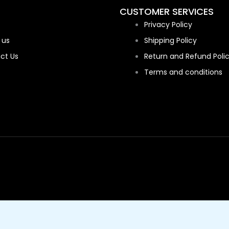
CUSTOMER SERVICES
Privacy Policy
 us
Shipping Policy
ct Us
Return and Refund Poli
Terms and conditions