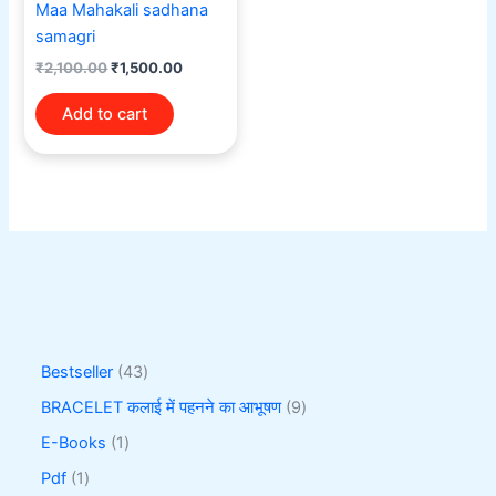
Maa Mahakali sadhana
samagri
₹
2,100.00
₹
1,500.00
Add to cart
Bestseller
43
BRACELET कलाई में पहनने का आभूषण
9
E-Books
1
Pdf
1