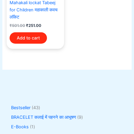
Mahakali lockat Tabeej
for Children महाकाली कवच
लॉकेट
₹
501.00
₹
251.00
Add to cart
Bestseller
43
BRACELET कलाई में पहनने का आभूषण
9
E-Books
1