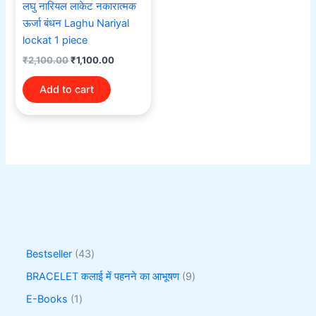
लघु नारियल लाकेट नकारात्मक
ऊर्जा बंधन Laghu Nariyal
lockat 1 piece
₹
2,100.00
₹
1,100.00
Add to cart
Bestseller
43
BRACELET कलाई में पहनने का आभूषण
9
E-Books
1