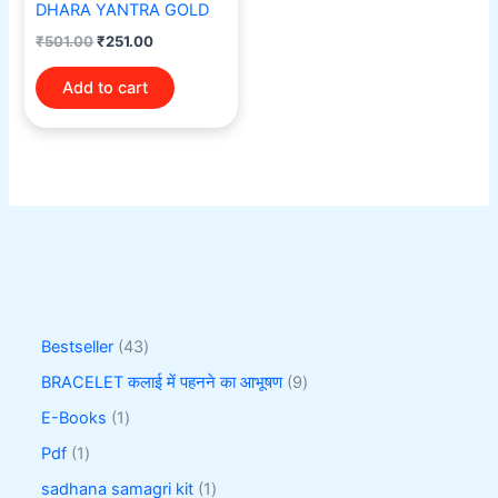
DHARA YANTRA GOLD
₹
501.00
₹
251.00
Add to cart
Bestseller
43
BRACELET कलाई में पहनने का आभूषण
9
E-Books
1
Pdf
1
sadhana samagri kit
1