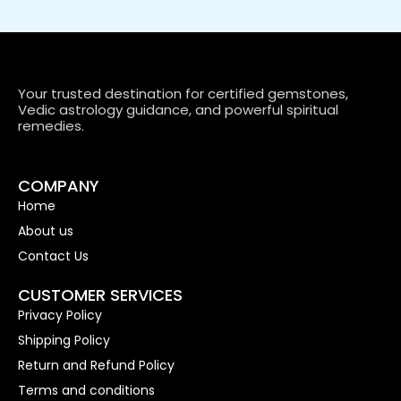
Your trusted destination for certified gemstones,
Vedic astrology guidance, and powerful spiritual
remedies.
COMPANY
Home
About us
Contact Us
CUSTOMER SERVICES
Privacy Policy
Shipping Policy
Return and Refund Policy
Terms and conditions