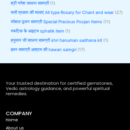
श्री गणेश साधना सामग्री
1
सभी प्रकार की मालाएं All type Rosary for Chant and wear
27
स्पेशल पूजन सामग्री Special Precious Poojan Items
11
स्फटिक के आइटम sphatik item
1
हनुमान जी साधना सामग्री shri hanuman sadhana kit
1
हवन सामग्री आश्रम की hawan samgri
17
Your trusted destination for certified gemstones,
Vedic astrology guidance, and powerful spiritual
remedies.
COMPANY
Home
About us