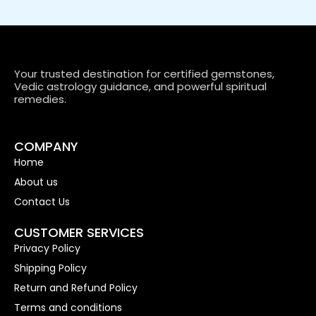
Your trusted destination for certified gemstones,
Vedic astrology guidance, and powerful spiritual
remedies.
COMPANY
Home
About us
Contact Us
CUSTOMER SERVICES
Privacy Policy
Shipping Policy
Return and Refund Policy
Terms and conditions