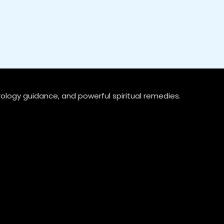
rology guidance, and powerful spiritual remedies.