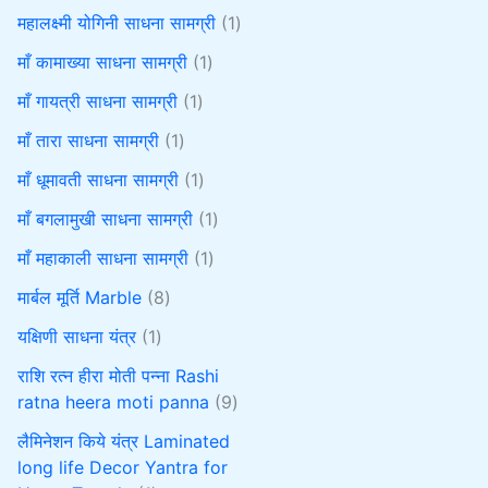
महालक्ष्मी योगिनी साधना सामग्री
1
माँ कामाख्या साधना सामग्री
1
माँ गायत्री साधना सामग्री
1
माँ तारा साधना सामग्री
1
माँ धूमावती साधना सामग्री
1
माँ बगलामुखी साधना सामग्री
1
माँ महाकाली साधना सामग्री
1
मार्बल मूर्ति Marble
8
यक्षिणी साधना यंत्र
1
राशि रत्न हीरा मोती पन्ना Rashi
ratna heera moti panna
9
लैमिनेशन किये यंत्र Laminated
long life Decor Yantra for