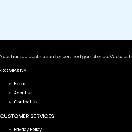
Your trusted destination for certified gemstones, Vedic ast
COMPANY
Home
About us
Contact Us
CUSTOMER SERVICES
Privacy Policy