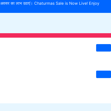
इस विशेष अवसर का लाभ उठाएं। Chaturmas Sale is Now Live! Enjoy