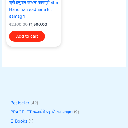
श्री हनुमान साधना सामग्री Shri
Hanuman sadhana kit
samagri
₹
2,100.00
₹
1,500.00
Add to cart
Bestseller
42
BRACELET कलाई में पहनने का आभूषण
9
E-Books
1