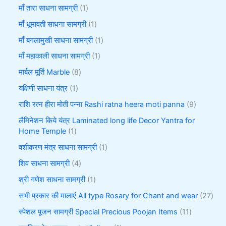
माँ तारा साधना सामग्री
1
माँ धूमावती साधना सामग्री
1
माँ बगलामुखी साधना सामग्री
1
माँ महाकाली साधना सामग्री
1
मार्बल मूर्ति Marble
8
यक्षिणी साधना यंत्र
1
राशि रत्न हीरा मोती पन्ना Rashi ratna heera moti panna
9
लैमिनेशन किये यंत्र Laminated long life Decor Yantra for
Home Temple
1
वशीकरण मंत्र साधना सामग्री
1
शिव साधना सामग्री
4
श्री गणेश साधना सामग्री
1
सभी प्रकार की मालाएं All type Rosary for Chant and wear
27
स्पेशल पूजन सामग्री Special Precious Poojan Items
11