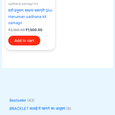
sadhana samagri kit
श्री हनुमान साधना सामग्री Shri
Hanuman sadhana kit
samagri
₹
2,100.00
₹
1,500.00
Add to cart
Bestseller
43
BRACELET कलाई में पहनने का आभूषण
9