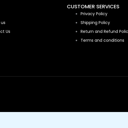
CUSTOMER SERVICES
Privacy Policy
 us
Shipping Policy
ct Us
Return and Refund Poli
Terms and conditions