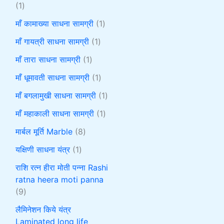
1
माँ कामाख्या साधना सामग्री
1
माँ गायत्री साधना सामग्री
1
माँ तारा साधना सामग्री
1
माँ धूमावती साधना सामग्री
1
माँ बगलामुखी साधना सामग्री
1
माँ महाकाली साधना सामग्री
1
मार्बल मूर्ति Marble
8
यक्षिणी साधना यंत्र
1
राशि रत्न हीरा मोती पन्ना Rashi
ratna heera moti panna
9
लैमिनेशन किये यंत्र
Laminated long life