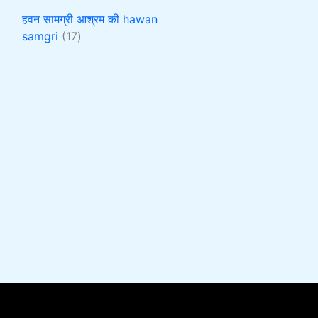
हवन सामग्री आश्रम की hawan
samgri
17