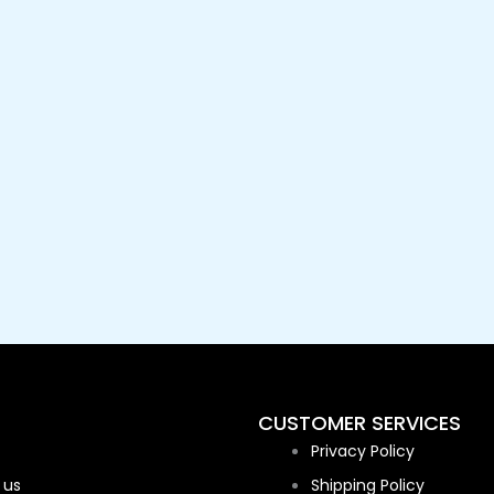
CUSTOMER SERVICES
Privacy Policy
 us
Shipping Policy