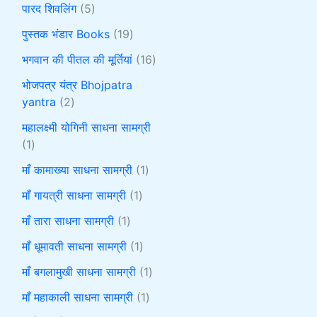
पारद शिवलिंग
5
पुस्तक भंडार Books
19
भगवान की पीतल की मूर्तियां
16
भोजपत्र यंत्र Bhojpatra
yantra
2
महालक्ष्मी योगिनी साधना सामग्री
1
माँ कामाख्या साधना सामग्री
1
माँ गायत्री साधना सामग्री
1
माँ तारा साधना सामग्री
1
माँ धूमावती साधना सामग्री
1
माँ बगलामुखी साधना सामग्री
1
माँ महाकाली साधना सामग्री
1