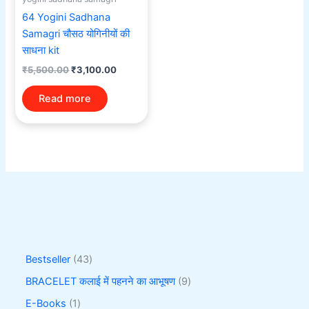
64 Yogini Sadhana
Samagri चौसठ योगिनीयों की
साधना kit
₹
5,500.00
₹
3,100.00
Read more
Bestseller
43
BRACELET कलाई में पहनने का आभूषण
9
E-Books
1