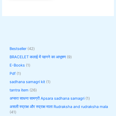
Bestseller
42
BRACELET कलाई में पहनने का आभूषण
9
E-Books
1
Pdf
1
sadhana samagri kit
1
tantra item
26
अप्सरा साधना सामग्री Apsara sadhana samagri
1
असली रुद्राक्ष और रुद्राक्ष माला Rudraksha and rudraksha mala
41