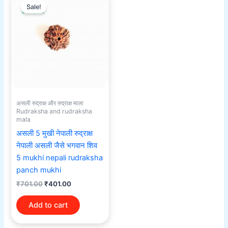
price
price
Sale!
was:
is:
₹701.00.
₹401.00.
असली रुद्राक्ष और रुद्राक्ष माला
Rudraksha and rudraksha
mala
असली 5 मुखी नेपाली रुद्राक्ष
नेपाली असली जैसे भगवान शिव
5 mukhi nepali rudraksha
panch mukhi
₹
701.00
₹
401.00
Add to cart