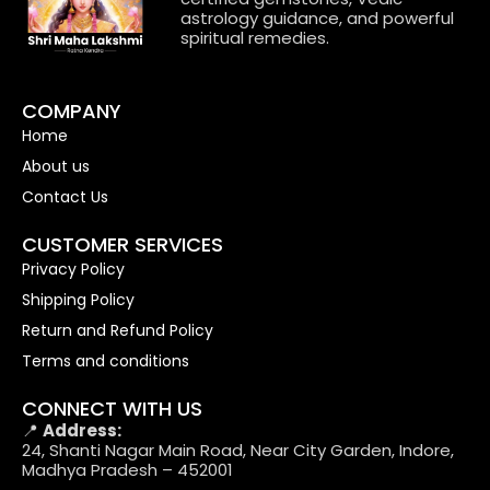
astrology guidance, and powerful
spiritual remedies.
COMPANY
Home
About us
Contact Us
CUSTOMER SERVICES
Privacy Policy
Shipping Policy
Return and Refund Policy
Terms and conditions
CONNECT WITH US
📍
Address:
24, Shanti Nagar Main Road, Near City Garden, Indore,
Madhya Pradesh – 452001