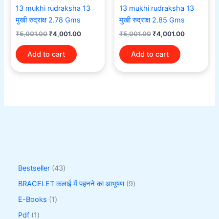
13 mukhi rudraksha 13
13 mukhi rudraksha 13
मुखी रुद्राक्ष 2.78 Gms
मुखी रुद्राक्ष 2.85 Gms
₹
5,001.00
₹
4,001.00
₹
5,001.00
₹
4,001.00
Add to cart
Add to cart
Bestseller
43
BRACELET कलाई में पहनने का आभूषण
9
E-Books
1
Pdf
1