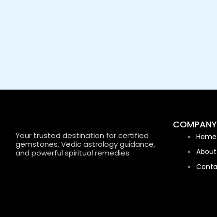
COMPANY
Your trusted destination for certified
Home
gemstones, Vedic astrology guidance,
About
and powerful spiritual remedies.
Conta