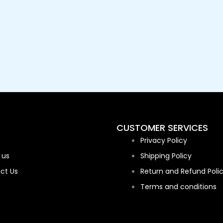
CUSTOMER SERVICES
Privacy Policy
 us
Shipping Policy
ct Us
Return and Refund Poli
Terms and conditions