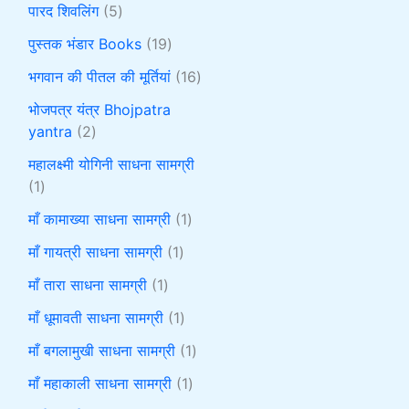
पारद शिवलिंग
5
पुस्तक भंडार Books
19
भगवान की पीतल की मूर्तियां
16
भोजपत्र यंत्र Bhojpatra
yantra
2
महालक्ष्मी योगिनी साधना सामग्री
1
माँ कामाख्या साधना सामग्री
1
माँ गायत्री साधना सामग्री
1
माँ तारा साधना सामग्री
1
माँ धूमावती साधना सामग्री
1
माँ बगलामुखी साधना सामग्री
1
माँ महाकाली साधना सामग्री
1