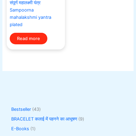
संपूर्ण महालक्ष्मी यंत्र
Sampoorna
mahalakshmi yantra
plated
Read more
Bestseller
43
BRACELET कलाई में पहनने का आभूषण
9
E-Books
1