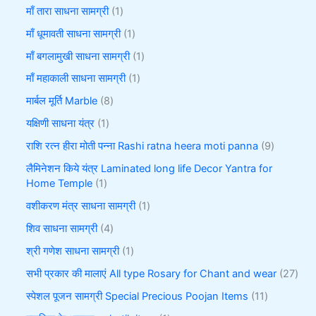
माँ तारा साधना सामग्री
1
माँ धूमावती साधना सामग्री
1
माँ बगलामुखी साधना सामग्री
1
माँ महाकाली साधना सामग्री
1
मार्बल मूर्ति Marble
8
यक्षिणी साधना यंत्र
1
राशि रत्न हीरा मोती पन्ना Rashi ratna heera moti panna
9
लैमिनेशन किये यंत्र Laminated long life Decor Yantra for
Home Temple
1
वशीकरण मंत्र साधना सामग्री
1
शिव साधना सामग्री
4
श्री गणेश साधना सामग्री
1
सभी प्रकार की मालाएं All type Rosary for Chant and wear
27
स्पेशल पूजन सामग्री Special Precious Poojan Items
11