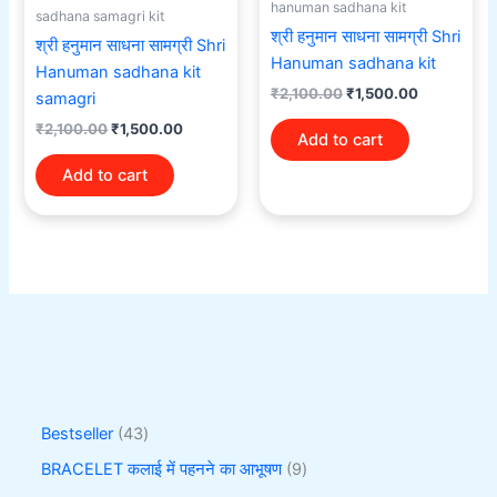
hanuman sadhana kit
sadhana samagri kit
श्री हनुमान साधना सामग्री Shri
श्री हनुमान साधना सामग्री Shri
Hanuman sadhana kit
Hanuman sadhana kit
₹
2,100.00
₹
1,500.00
samagri
₹
2,100.00
₹
1,500.00
Add to cart
Add to cart
Bestseller
43
BRACELET कलाई में पहनने का आभूषण
9